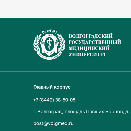
Главный корпус
+7 (8442) 38-50-05
г. Волгоград, площадь Павших Борцов, д.
post@volgmed.ru